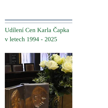
Udílení Cen Karla Čapka
v letech
1994 - 2025