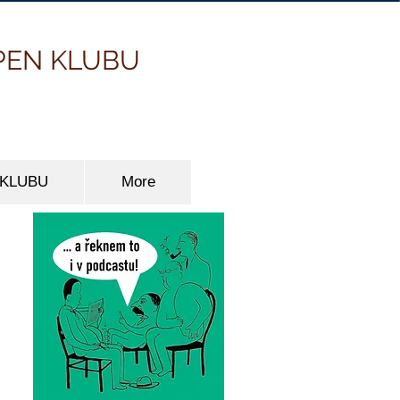
PEN KLUBU
 KLUBU
More